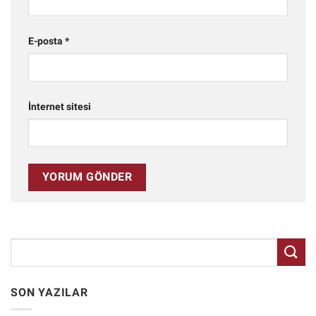
E-posta
*
İnternet sitesi
SON YAZILAR