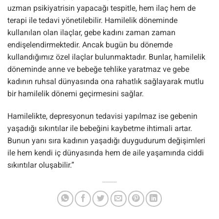
uzman psikiyatrisin yapacağı tespitle, hem ilaç hem de
terapi ile tedavi yönetilebilir. Hamilelik döneminde
kullanılan olan ilaçlar, gebe kadını zaman zaman
endişelendirmektedir. Ancak bugün bu dönemde
kullandığımız özel ilaçlar bulunmaktadır. Bunlar, hamilelik
döneminde anne ve bebeğe tehlike yaratmaz ve gebe
kadının ruhsal dünyasında ona rahatlık sağlayarak mutlu
bir hamilelik dönemi geçirmesini sağlar.
Hamilelikte, depresyonun tedavisi yapılmaz ise gebenin
yaşadığı sıkıntılar ile bebeğini kaybetme ihtimali artar.
Bunun yanı sıra kadının yaşadığı duygudurum değişimleri
ile hem kendi iç dünyasında hem de aile yaşamında ciddi
sıkıntılar oluşabilir.”